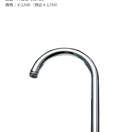
価格：￥2,500
（税込￥2,750）