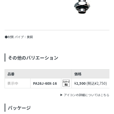
●材質 パイプ：黄銅
その他のバリエーション
品番
価格
表示中
PA26J-60X-16
¥
2,500
(税込¥
2,750
)
アイコンの詳細についてはこちら
パッケージ