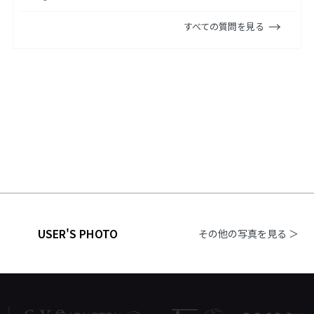
すべての質問を見る
USER'S PHOTO
その他の写真を見る ＞