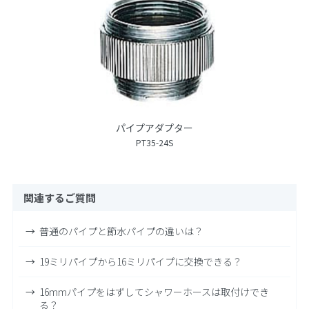
パイプアダプター
PT35-24S
関連するご質問
普通のパイプと節水パイプの違いは？
19ミリパイプから16ミリパイプに交換できる？
16mmパイプをはずしてシャワーホースは取付けでき
る？