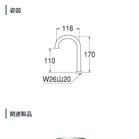
姿図
関連製品