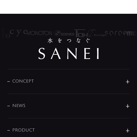
CONCEPT
BRAND
DESIGN
NEWS
ニュースリリース
商品に関して
PRODUCT