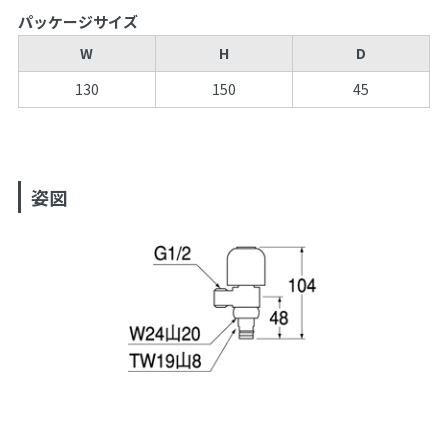
パッケージサイズ
W
H
D
130
150
45
姿図