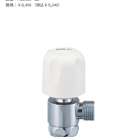
価格：￥8,400
（税込￥9,240）