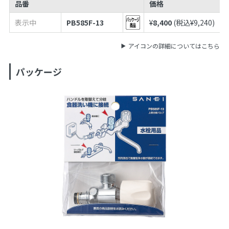
品番
価格
表示中
PB585F-13
¥
8,400
(税込¥
9,240
)
アイコンの詳細についてはこちら
パッケージ