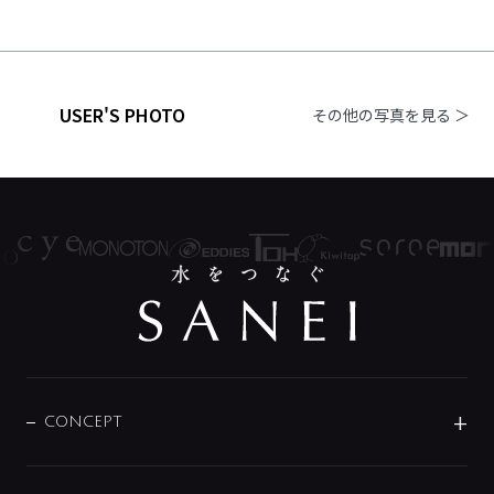
USER'S PHOTO
その他の写真を見る ＞
CONCEPT
BRAND