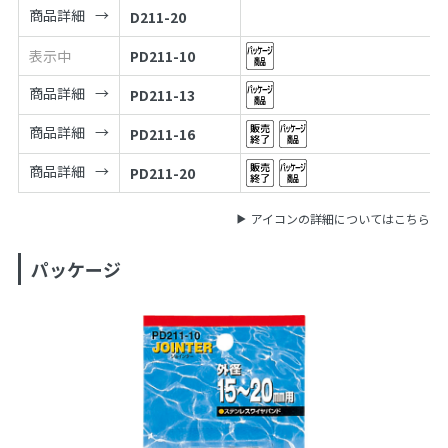
商品詳細
D211-20
表示中
PD211-10
商品詳細
PD211-13
商品詳細
PD211-16
商品詳細
PD211-20
アイコンの詳細についてはこちら
パッケージ