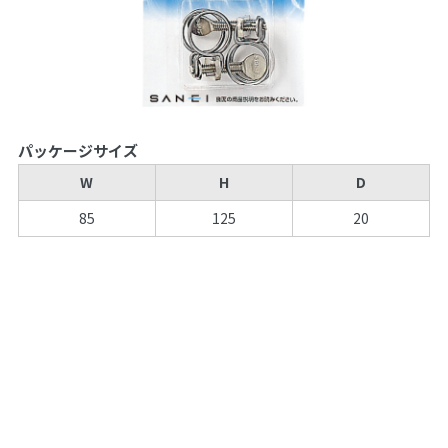
パッケージサイズ
W
H
D
85
125
20