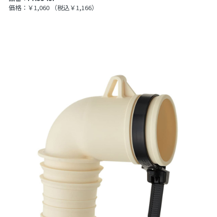
価格：￥1,060
（税込￥1,166）