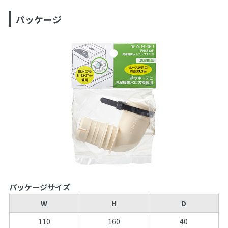
パッケージ
パッケージサイズ
W
H
D
110
160
40