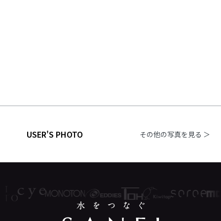
USER'S PHOTO
その他の写真を見る ＞