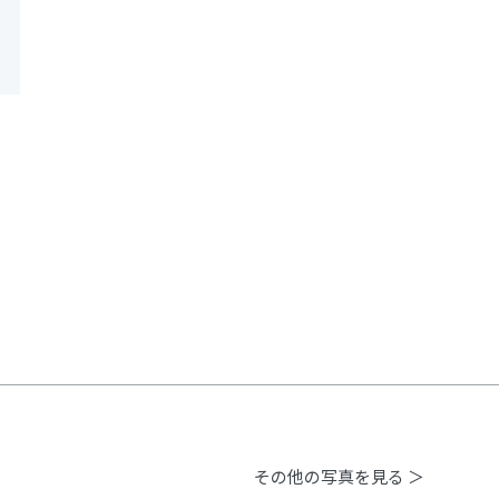
その他の写真を見る ＞