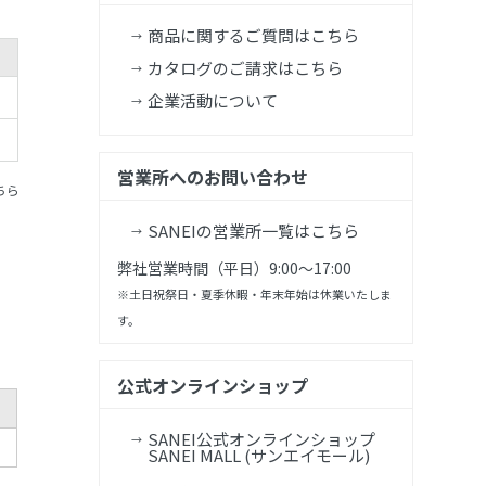
商品に関するご質問はこちら
カタログのご請求はこちら
企業活動について
営業所へのお問い合わせ
ちら
SANEIの営業所一覧はこちら
弊社営業時間（平日）9:00～17:00
※土日祝祭日・夏季休暇・年末年始は休業いたしま
す。
公式オンラインショップ
SANEI公式オンラインショップ
SANEI MALL (サンエイモール)