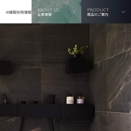
ABOUT US
PRODUCT
IR情報
採用情報
企業情報
商品のご案内