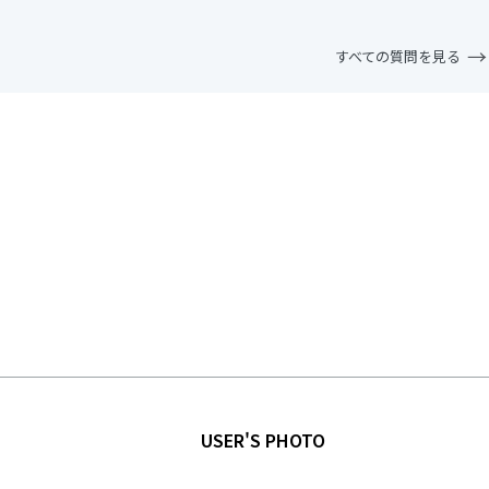
すべての質問を見る
USER'S PHOTO