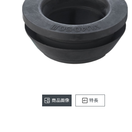
商品画像
特長