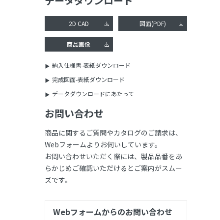
データダウンロード
2D CAD
図面(PDF)
商品画像
納入仕様書-表紙ダウンロード
完成図面-表紙ダウンロード
データダウンロードにあたって
お問い合わせ
商品に関するご質問やカタログのご請求は、
Webフォームよりお伺いしています。
お問い合わせいただく際には、製品品番をあ
らかじめご確認いただけるとご案内がスムー
ズです。
Webフォームからのお問い合わせ