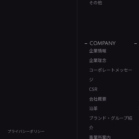
その他
COMPANY
企業情報
企業理念
コーポレートメッセー
ジ
CSR
会社概要
沿革
ブランド・グループ紹
介
プライバシーポリシー
事業所案内