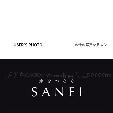
USER'S PHOTO
その他の写真を見る ＞