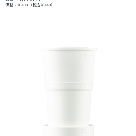
価格：￥400
（税込￥440）