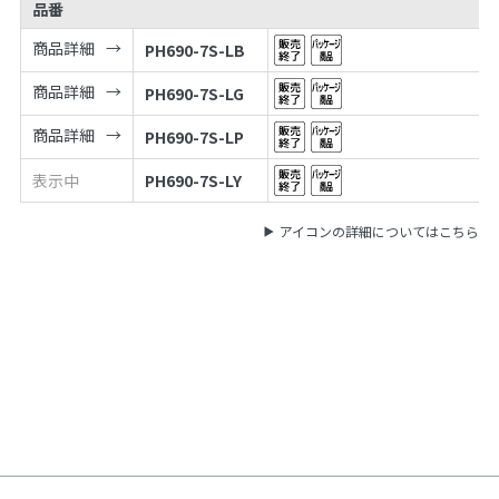
品番
商品詳細
PH690-7S-LB
商品詳細
PH690-7S-LG
商品詳細
PH690-7S-LP
表示中
PH690-7S-LY
アイコンの詳細についてはこちら