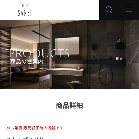
PRODUCTS
商品のご案内
商品詳細
2012年度 販売終了時の情報です