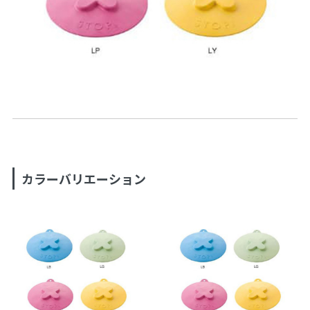
カラーバリエーション