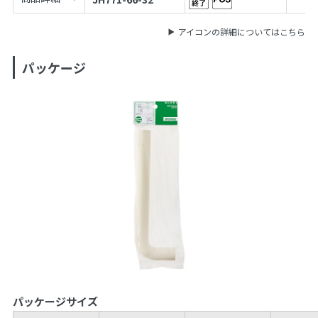
アイコンの詳細についてはこちら
パッケージ
パッケージサイズ