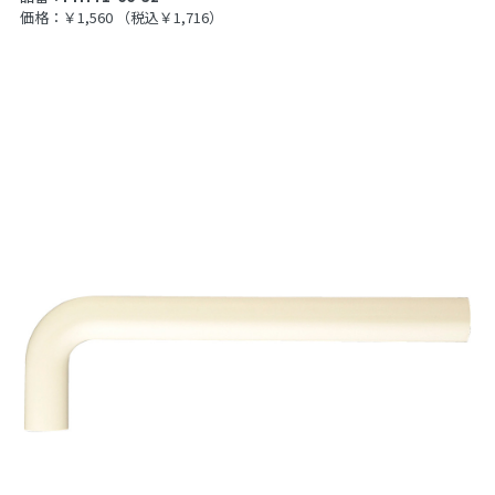
価格：￥1,560
（税込￥1,716）