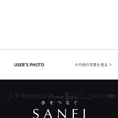
USER'S PHOTO
その他の写真を見る ＞