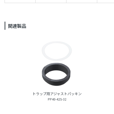
関連製品
トラップ用アジャストパッキン
PP40-42S-32