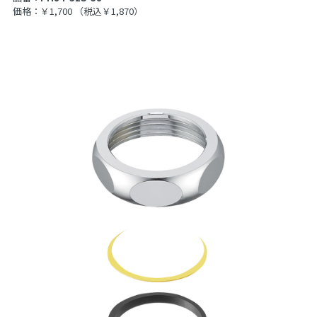
価格：￥1,700
（税込￥1,870）