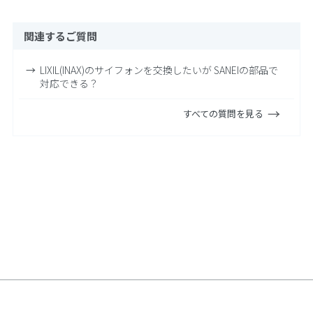
関連するご質問
LIXIL(INAX)のサイフォンを交換したいが SANEIの部品で
対応できる？
すべての質問を見る