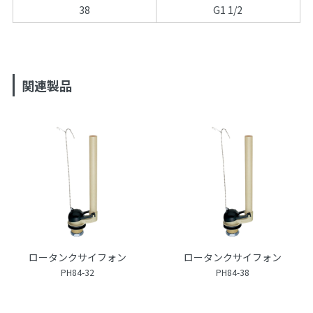
38
G1 1/2
関連製品
ロータンクサイフォン
ロータンクサイフォン
PH84-32
PH84-38