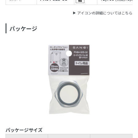
アイコンの詳細についてはこちら
パッケージ
パッケージサイズ