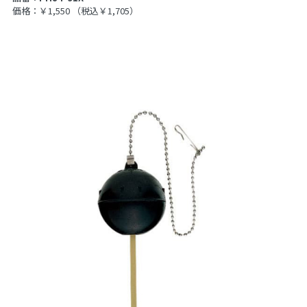
価格：￥1,550
（税込￥1,705）