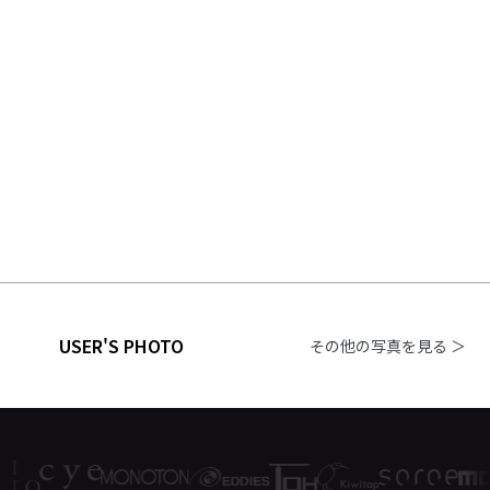
USER'S PHOTO
その他の写真を見る ＞