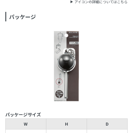
アイコンの詳細についてはこちら
パッケージ
パッケージサイズ
W
H
D