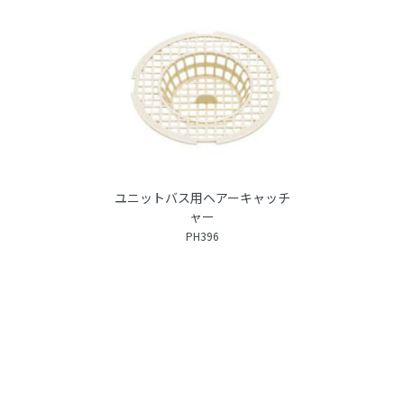
ユニットバス用ヘアーキャッチ
ャー
PH396