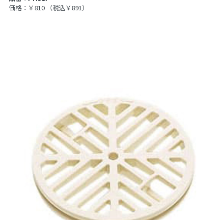
価格：￥810
（税込￥891）