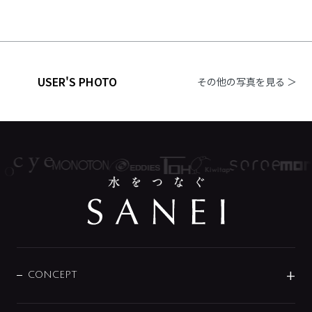
USER'S PHOTO
その他の写真を見る ＞
CONCEPT