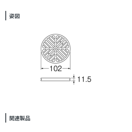
姿図
関連製品