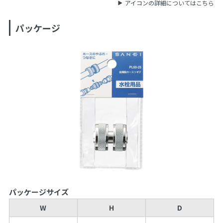
アイコンの詳細についてはこちら
パッケージ
パッケージサイズ
W
H
D