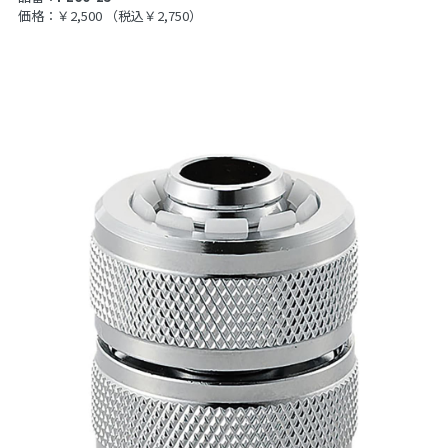
価格：￥2,500
（税込￥2,750）