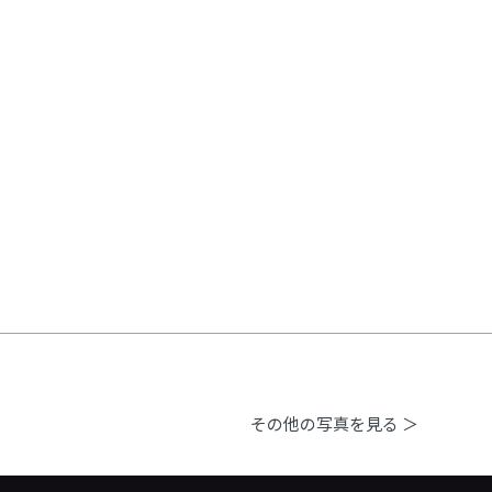
その他の写真を見る ＞