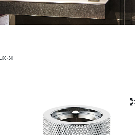
L60-50