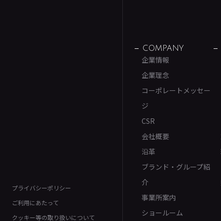
COMPANY
企業情報
企業理念
コーポレートメッセー
ジ
CSR
会社概要
沿革
ブランド・グループ紹
介
プライバシーポリシー
事業所案内
ご利用にあたって
ショールーム
クッキー等の取り扱いについて