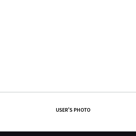
USER'S PHOTO