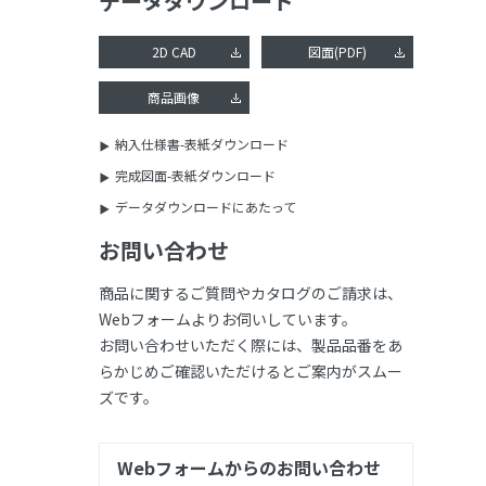
データダウンロード
2D CAD
図面(PDF)
商品画像
納入仕様書-表紙ダウンロード
完成図面-表紙ダウンロード
データダウンロードにあたって
お問い合わせ
商品に関するご質問やカタログのご請求は、
Webフォームよりお伺いしています。
お問い合わせいただく際には、製品品番をあ
らかじめご確認いただけるとご案内がスムー
ズです。
Webフォームからのお問い合わせ