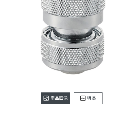
商品画像
特長