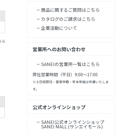
商品に関するご質問はこちら
カタログのご請求はこちら
企業活動について
ちら
営業所へのお問い合わせ
SANEIの営業所一覧はこちら
弊社営業時間（平日）9:00～17:00
※土日祝祭日・夏季休暇・年末年始は休業いたしま
す。
公式オンラインショップ
SANEI公式オンラインショップ
SANEI MALL (サンエイモール)