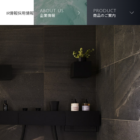
ABOUT US
PRODUCT
IR情報
採用情報
企業情報
商品のご案内