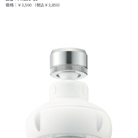
価格：￥3,500
（税込￥3,850）