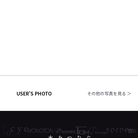
USER'S PHOTO
その他の写真を見る ＞