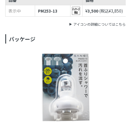
表示中
PM253-13
¥
3,500
(税込¥
3,850
)
アイコンの詳細についてはこちら
パッケージ