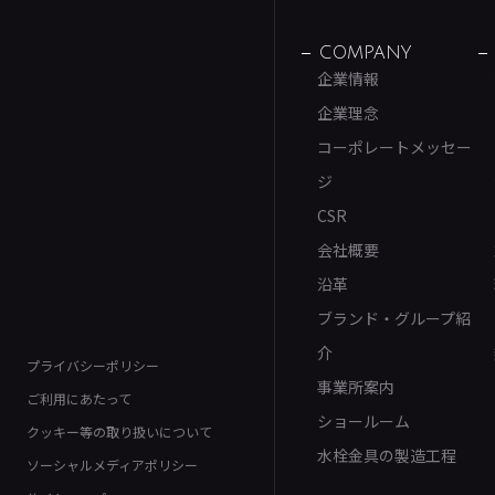
COMPANY
企業情報
企業理念
コーポレートメッセー
ジ
CSR
会社概要
沿革
ブランド・グループ紹
介
プライバシーポリシー
事業所案内
ご利用にあたって
ショールーム
クッキー等の取り扱いについて
水栓金具の製造工程
ソーシャルメディアポリシー