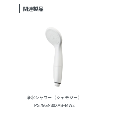
関連製品
浄水シャワー（シャモジー）
PS7963-80XAB-MW2