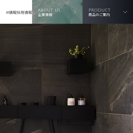
ABOUT US
PRODUCT
IR情報
採用情報
企業情報
商品のご案内