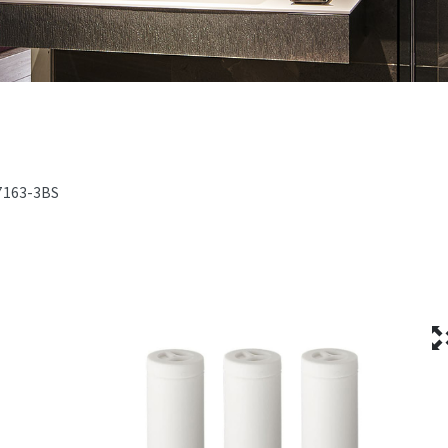
7163-3BS