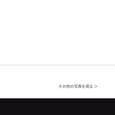
その他の写真を見る ＞