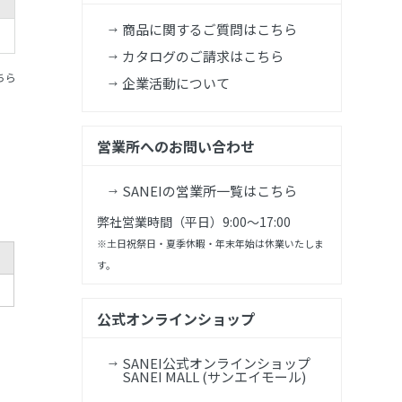
商品に関するご質問はこちら
カタログのご請求はこちら
ちら
企業活動について
営業所へのお問い合わせ
SANEIの営業所一覧はこちら
弊社営業時間（平日）9:00～17:00
※土日祝祭日・夏季休暇・年末年始は休業いたしま
す。
公式オンラインショップ
SANEI公式オンラインショップ
SANEI MALL (サンエイモール)