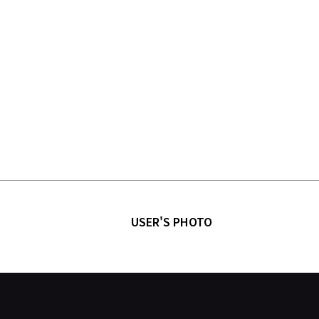
USER'S PHOTO