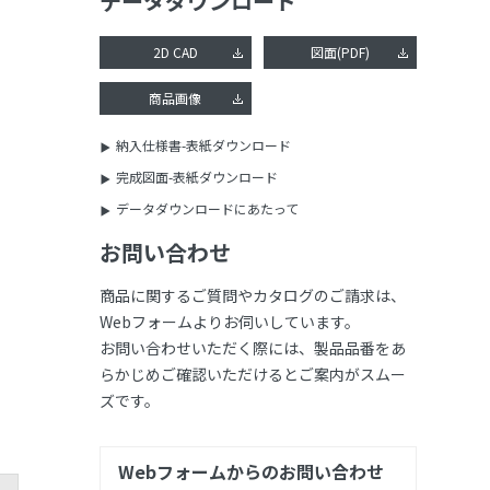
データダウンロード
2D CAD
図面(PDF)
商品画像
納入仕様書-表紙ダウンロード
完成図面-表紙ダウンロード
データダウンロードにあたって
お問い合わせ
商品に関するご質問やカタログのご請求は、
Webフォームよりお伺いしています。
お問い合わせいただく際には、製品品番をあ
らかじめご確認いただけるとご案内がスムー
ズです。
Webフォームからのお問い合わせ