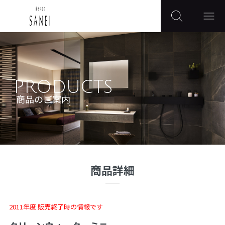
PRODUCTS
商品のご案内
商品詳細
2011年度 販売終了時の情報です