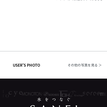
USER'S PHOTO
その他の写真を見る ＞