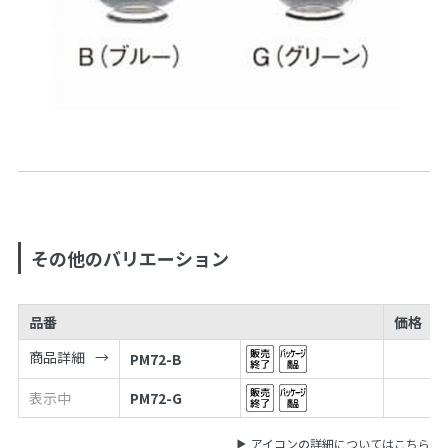
その他のバリエーション
品番
価格
商品詳細
PM72-B
表示中
PM72-G
アイコンの詳細についてはこちら