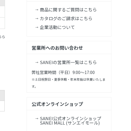
商品に関するご質問はこちら
カタログのご請求はこちら
企業活動について
ちら
営業所へのお問い合わせ
SANEIの営業所一覧はこちら
弊社営業時間（平日）9:00～17:00
※土日祝祭日・夏季休暇・年末年始は休業いたしま
す。
公式オンラインショップ
SANEI公式オンラインショップ
SANEI MALL (サンエイモール)