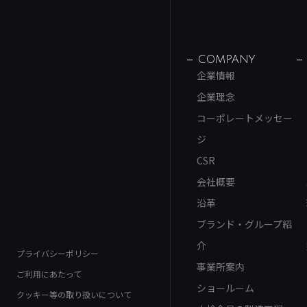
COMPANY
企業情報
企業理念
コーポレートメッセー
ジ
CSR
会社概要
沿革
ブランド・グループ紹
介
プライバシーポリシー
事業所案内
ご利用にあたって
ショールーム
クッキー等の取り扱いについて