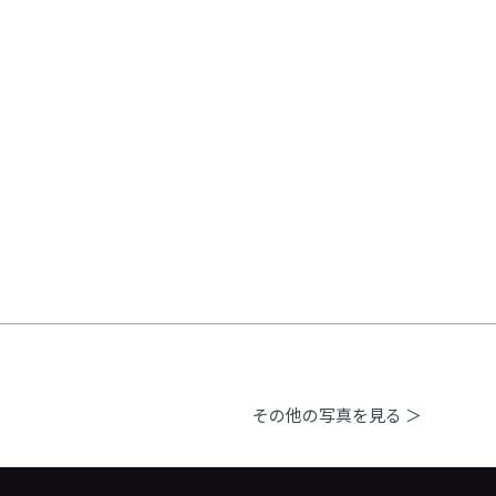
その他の写真を見る ＞