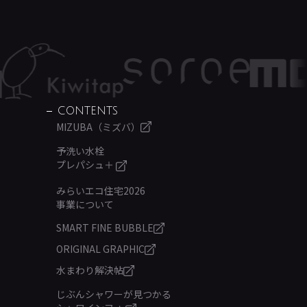
CONTENTS
MIZUBA（ミズバ）
予洗い水栓
プレパシュ＋
みらいエコ住宅2026
事業について
SMART FINE BUBBLE
ORIGINAL GRAPHIC
水まわり解決帖
じぶんシャワーが見つかる