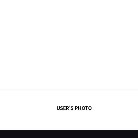
USER'S PHOTO