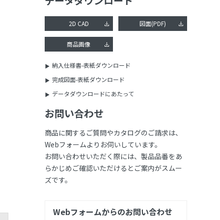
データダウンロード
2D CAD
図面(PDF)
商品画像
納入仕様書-表紙ダウンロード
完成図面-表紙ダウンロード
データダウンロードにあたって
お問い合わせ
商品に関するご質問やカタログのご請求は、
Webフォームよりお伺いしています。
お問い合わせいただく際には、製品品番をあ
らかじめご確認いただけるとご案内がスムー
ズです。
Webフォームからのお問い合わせ