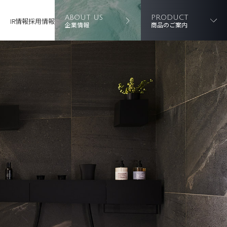
ABOUT US
PRODUCT
IR情報
採用情報
企業情報
商品のご案内