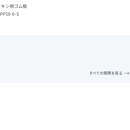
ッキン用ゴム板
PP10-0-S
すべての質問を見る