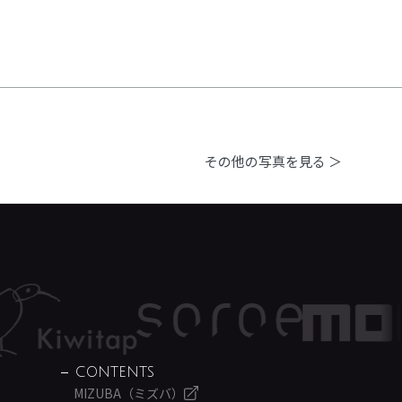
その他の写真を見る ＞
CONTENTS
MIZUBA（ミズバ）