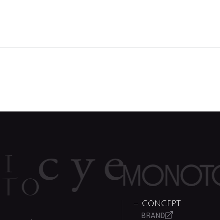
CONCEPT
BRAND