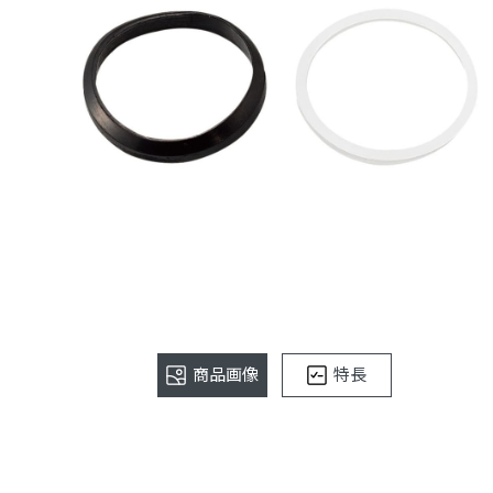
商品画像
特長