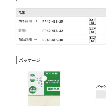
品番
商品詳細
PP40-41S-25
表示中
PP40-41S-32
商品詳細
PP40-41S-38
パッケージ
パッ