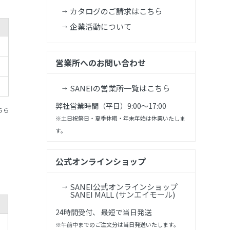
カタログのご請求はこちら
企業活動について
営業所へのお問い合わせ
SANEIの営業所一覧はこちら
弊社営業時間（平日）9:00～17:00
ちら
※土日祝祭日・夏季休暇・年末年始は休業いたしま
す。
公式オンラインショップ
SANEI公式オンラインショップ
SANEI MALL (サンエイモール)
24時間受付、 最短で当日発送
※午前中までのご注文分は当日発送いたします。