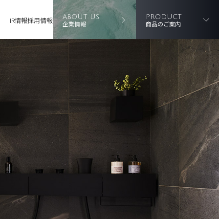
ABOUT US
PRODUCT
IR情報
採用情報
企業情報
商品のご案内