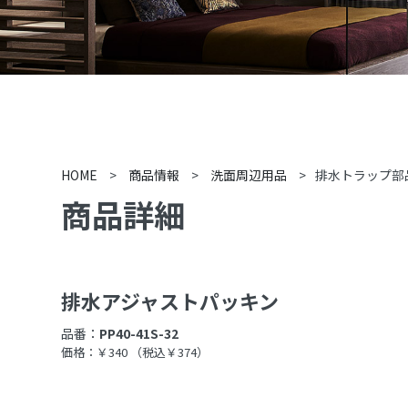
HOME
>
商品情報
>
洗面周辺用品
>
排水トラップ部
商品詳細
排水アジャストパッキン
品番：
PP40-41S-32
価格：￥340
（税込￥374）