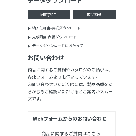
データダウンロード
図面(PDF)
商品画像
納入仕様書-表紙ダウンロード
完成図面-表紙ダウンロード
データダウンロードにあたって
お問い合わせ
商品に関するご質問やカタログのご請求は、
Webフォームよりお伺いしています。
お問い合わせいただく際には、製品品番をあ
らかじめご確認いただけるとご案内がスムー
ズです。
Webフォームからのお問い合わせ
商品に関するご質問はこちら