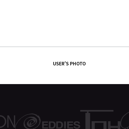
USER'S PHOTO