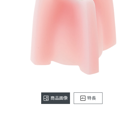
商品画像
特長