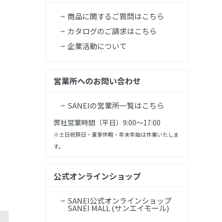
商品に関するご質問はこちら
カタログのご請求はこちら
企業活動について
営業所へのお問い合わせ
SANEIの営業所一覧はこちら
弊社営業時間（平日）9:00～17:00
※土日祝祭日・夏季休暇・年末年始は休業いたしま
す。
公式オンラインショップ
SANEI公式オンラインショップ
SANEI MALL (サンエイモール)