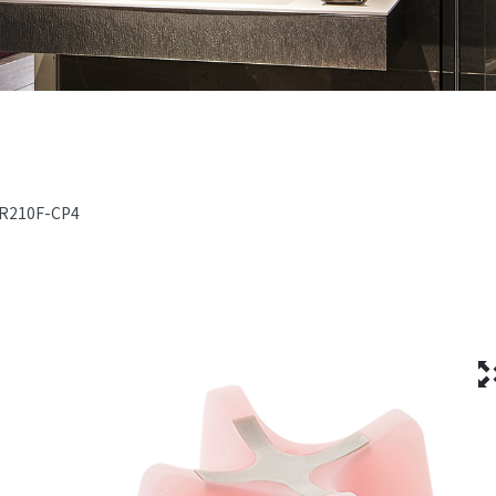
R210F-CP4