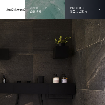
ABOUT US
PRODUCT
IR情報
採用情報
企業情報
商品のご案内