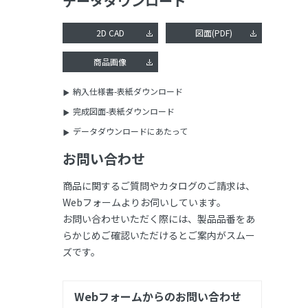
データダウンロード
2D CAD
図面(PDF)
商品画像
納入仕様書-表紙ダウンロード
完成図面-表紙ダウンロード
データダウンロードにあたって
お問い合わせ
商品に関するご質問やカタログのご請求は、
Webフォームよりお伺いしています。
お問い合わせいただく際には、製品品番をあ
らかじめご確認いただけるとご案内がスムー
ズです。
Webフォームからのお問い合わせ