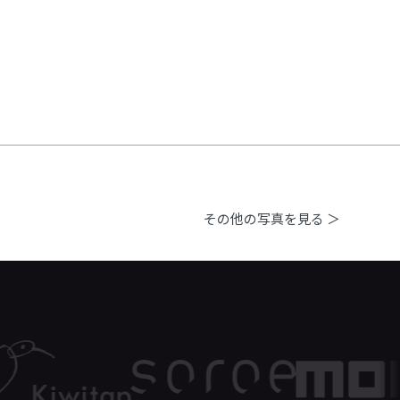
その他の写真を見る ＞