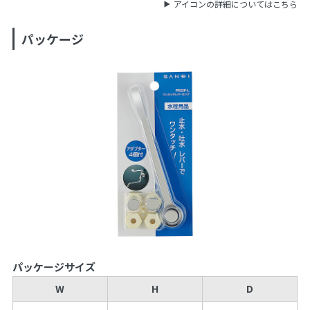
アイコンの詳細についてはこちら
パッケージ
パッケージサイズ
W
H
D