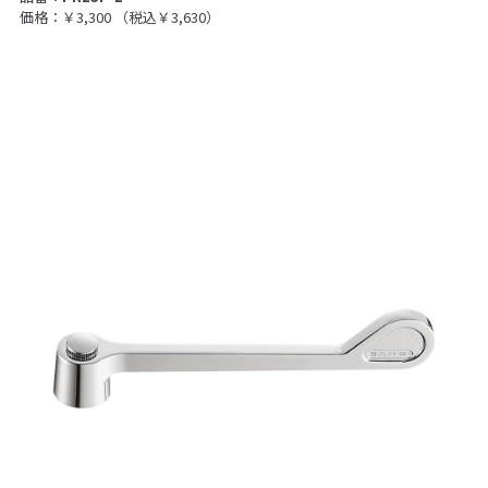
価格：￥3,300
（税込￥3,630）