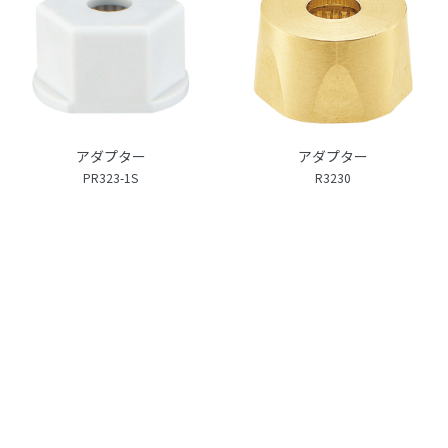
アダプター
アダプター
PR323-1S
R3230