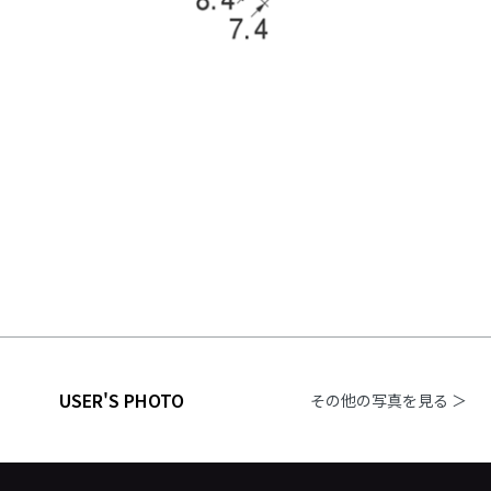
USER'S PHOTO
その他の写真を見る ＞