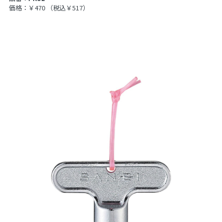
価格：￥470
（税込￥517）