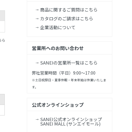
商品に関するご質問はこちら
カタログのご請求はこちら
企業活動について
ちら
営業所へのお問い合わせ
SANEIの営業所一覧はこちら
弊社営業時間（平日）9:00～17:00
※土日祝祭日・夏季休暇・年末年始は休業いたしま
す。
公式オンラインショップ
SANEI公式オンラインショップ
SANEI MALL (サンエイモール)