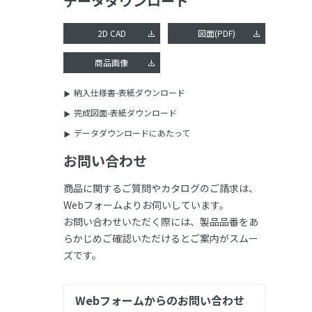
データダウンロード
2D CAD
図面(PDF)
商品画像
納入仕様書-表紙ダウンロード
完成図面-表紙ダウンロード
データダウンロードにあたって
お問い合わせ
商品に関するご質問やカタログのご請求は、
Webフォームよりお伺いしています。
お問い合わせいただく際には、製品品番をあ
らかじめご確認いただけるとご案内がスムー
ズです。
Webフォームからのお問い合わせ