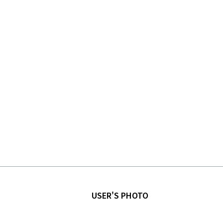
USER'S PHOTO