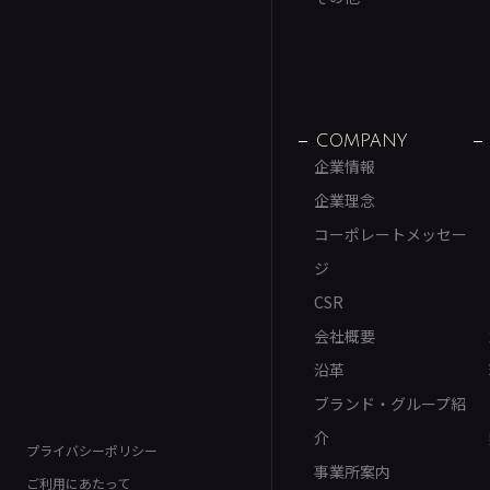
COMPANY
企業情報
企業理念
コーポレートメッセー
ジ
CSR
会社概要
沿革
ブランド・グループ紹
介
プライバシーポリシー
事業所案内
ご利用にあたって