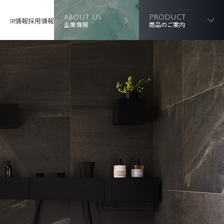
ABOUT US
PRODUCT
IR情報
採用情報
企業情報
商品のご案内