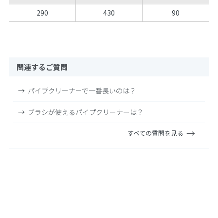
290
430
90
関連するご質問
パイプクリーナーで一番長いのは？
ブラシが使えるパイプクリーナーは？
すべての質問を見る