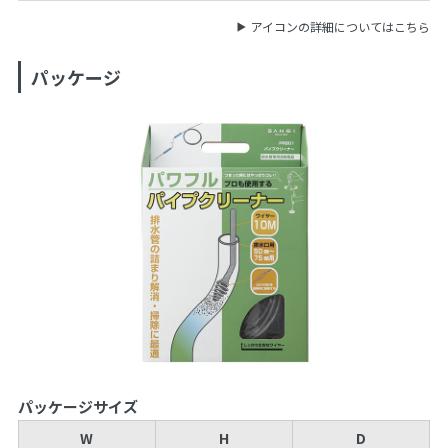
アイコンの詳細についてはこちら
パッケージ
パッケージサイズ
W
H
D