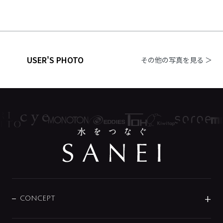
USER'S PHOTO
その他の写真を見る ＞
CONCEPT