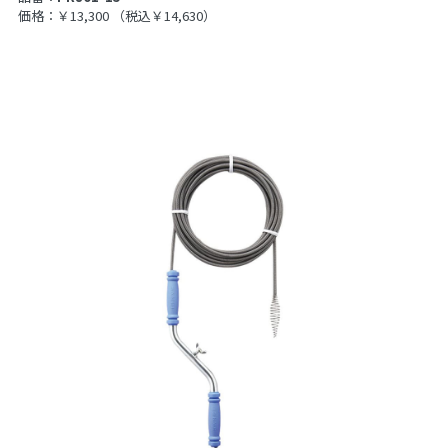
価格：￥13,300
（税込￥14,630）