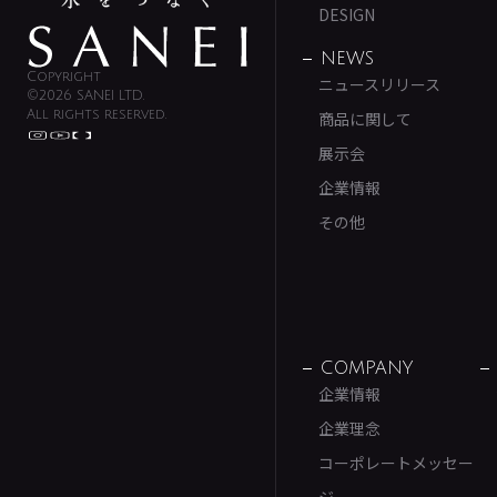
DESIGN
NEWS
Copyright
ニュースリリース
©2026 SANEI LTD.
All rights reserved.
商品に関して
展示会
企業情報
その他
COMPANY
企業情報
企業理念
コーポレートメッセー