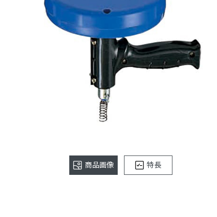
商品画像
特長