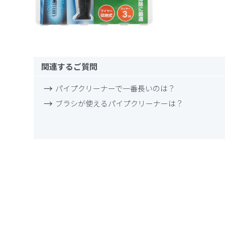
関連するご質問
パイプクリーナーで一番長いのは？
ブラシが使えるパイプクリーナーは？