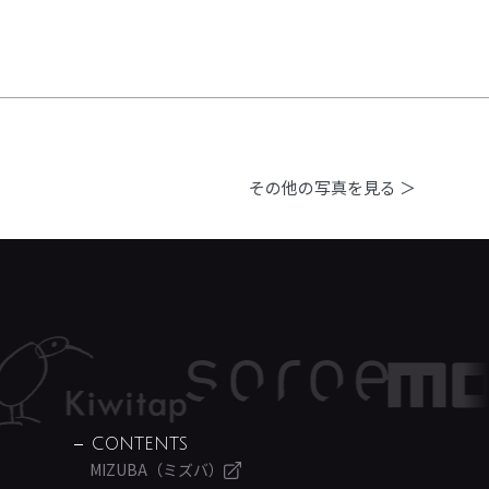
その他の写真を見る ＞
CONTENTS
MIZUBA（ミズバ）