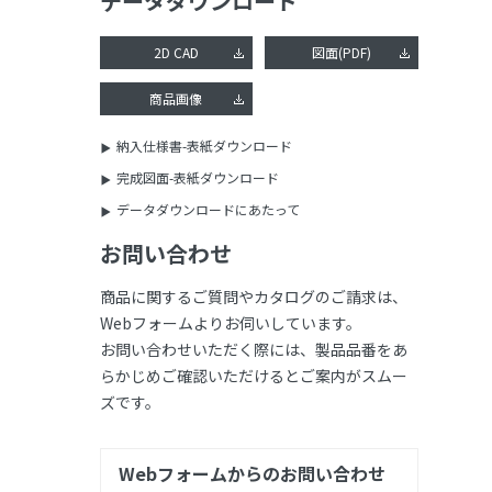
データダウンロード
2D CAD
図面(PDF)
商品画像
納入仕様書-表紙ダウンロード
完成図面-表紙ダウンロード
データダウンロードにあたって
お問い合わせ
商品に関するご質問やカタログのご請求は、
Webフォームよりお伺いしています。
お問い合わせいただく際には、製品品番をあ
らかじめご確認いただけるとご案内がスムー
ズです。
Webフォームからのお問い合わせ