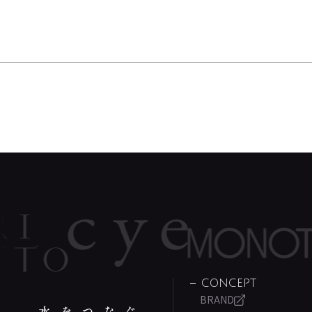
CONCEPT
BRAND