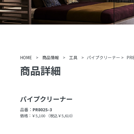
HOME
>
商品情報
>
工具
>
パイプクリーナー
>
PR8
商品詳細
パイプクリーナー
品番：
PR802S-3
価格：￥5,100
（税込￥5,610）