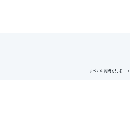
すべての質問を見る