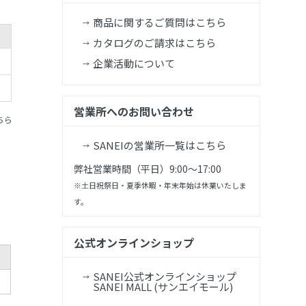
商品に関するご質問はこちら
カタログのご請求はこちら
企業活動について
営業所へのお問い合わせ
ちら
SANEIの営業所一覧はこちら
弊社営業時間（平日）9:00～17:00
※土日祝祭日・夏季休暇・年末年始は休業いたしま
す。
公式オンラインショップ
SANEI公式オンラインショップ
SANEI MALL (サンエイモール)