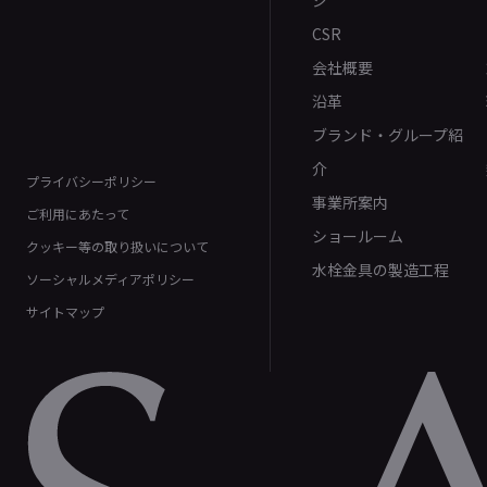
ジ
CSR
会社概要
沿革
ブランド・グループ紹
介
プライバシーポリシー
事業所案内
ご利用にあたって
ショールーム
クッキー等の取り扱いについて
水栓金具の製造工程
ソーシャルメディアポリシー
サイトマップ