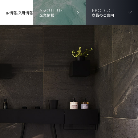
ABOUT US
PRODUCT
IR情報
採用情報
企業情報
商品のご案内