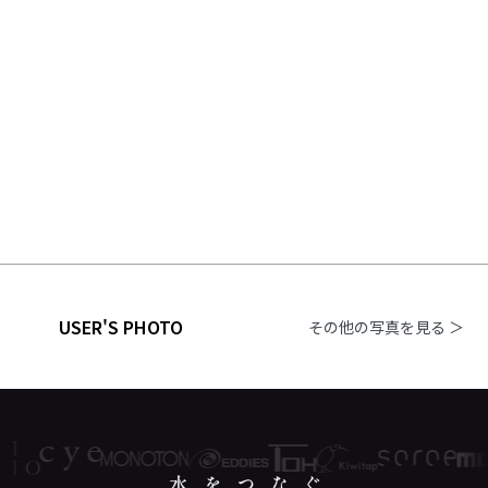
USER'S PHOTO
その他の写真を見る ＞