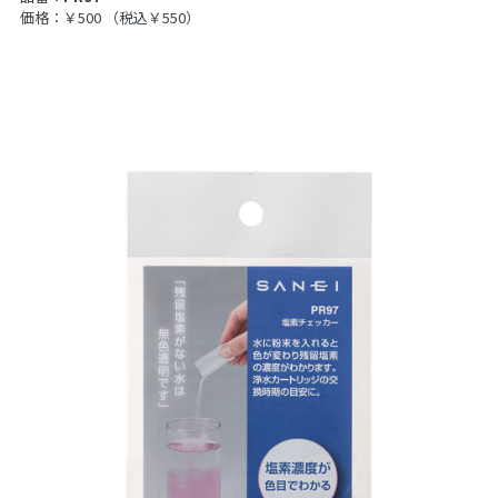
価格：￥500
（税込￥550）