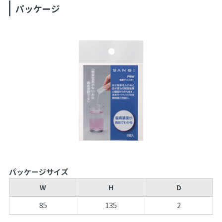
パッケージ
パッケージサイズ
W
H
D
85
135
2