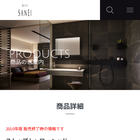
PRODUCTS
商品のご案内
商品詳細
2010年度 販売終了時の情報です