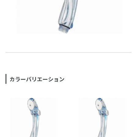
カラーバリエーション