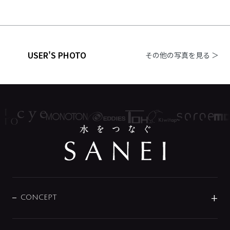
USER'S PHOTO
その他の写真を見る ＞
CONCEPT
BRAND