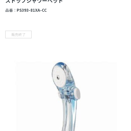
ストップシャワーヘッド
品番：
PS393-81XA-CC
販売終了