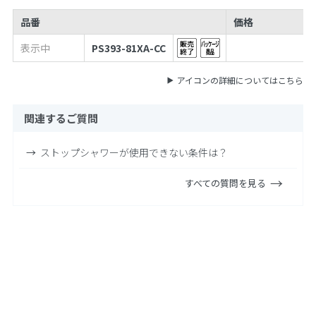
品番
価格
表示中
PS393-81XA-CC
アイコンの詳細についてはこちら
関連するご質問
ストップシャワーが使用できない条件は？
すべての質問を見る