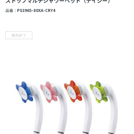
ストップマルチシャワーヘッド（デイジー）
品番：
PS3965-80XA-CRY4
販売終了