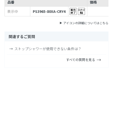
品番
価格
表示中
PS3965-80XA-CRY4
アイコンの詳細についてはこちら
関連するご質問
ストップシャワーが使用できない条件は？
すべての質問を見る