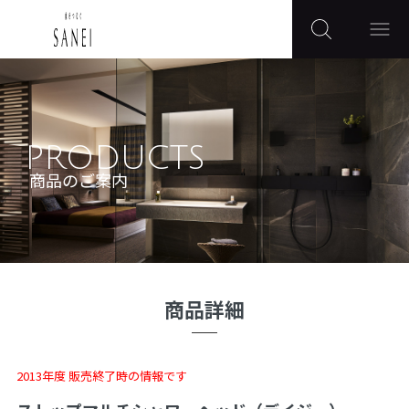
PRODUCTS
商品のご案内
商品詳細
2013年度 販売終了時の情報です