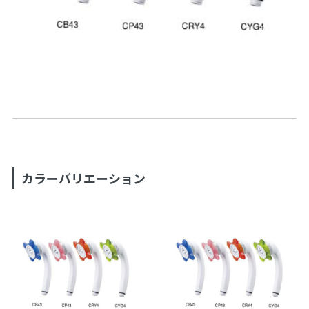
カラーバリエーション