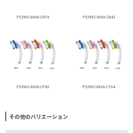
PS3965-80XA-CRY4
PS3965-80XA-CB43
PS3965-80XA-CP43
PS3965-80XA-CYG4
その他のバリエーション