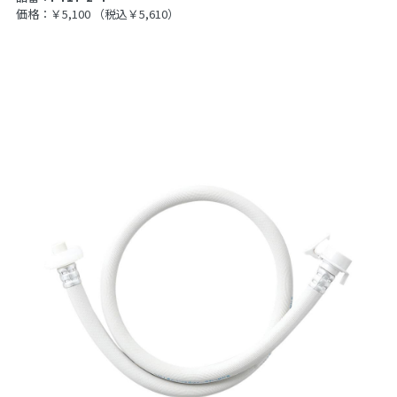
価格：￥5,100
（税込￥5,610）