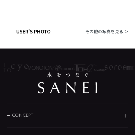
USER'S PHOTO
その他の写真を見る ＞
CONCEPT
BRAND