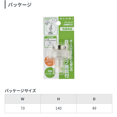
パッケージ
パッケージサイズ
W
H
D
70
140
49