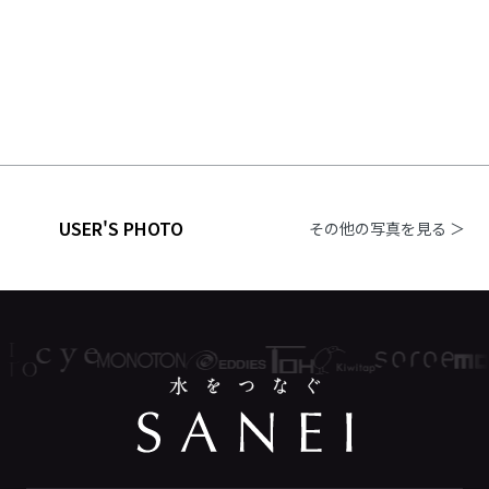
USER'S PHOTO
その他の写真を見る ＞