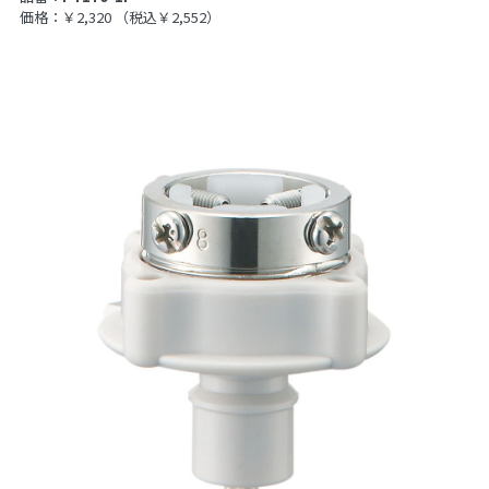
価格：￥2,320
（税込￥2,552）