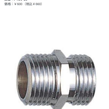
価格：￥600
（税込￥660）