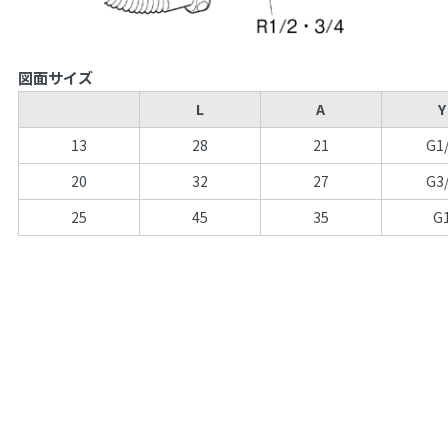
図面サイズ
L
A
Y
13
28
21
G1
20
32
27
G3
25
45
35
G