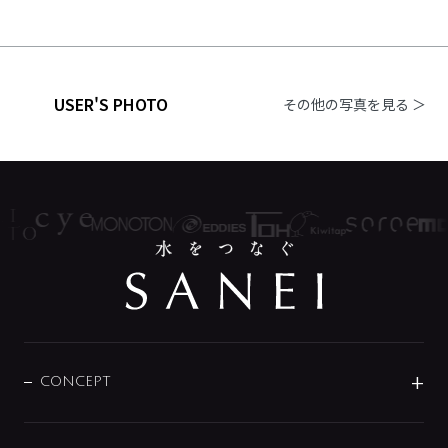
USER'S PHOTO
その他の写真を見る ＞
CONCEPT
BRAND