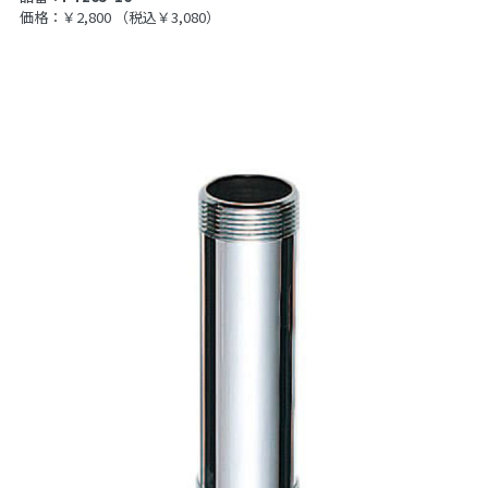
価格：￥2,800
（税込￥3,080）