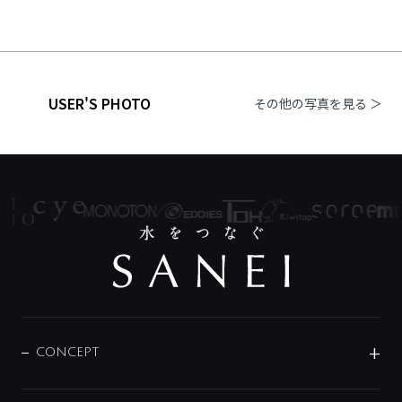
USER'S PHOTO
その他の写真を見る ＞
CONCEPT
BRAND