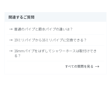
関連するご質問
普通のパイプと節水パイプの違いは？
19ミリパイプから16ミリパイプに交換できる？
16mmパイプをはずしてシャワーホースは取付けでき
る？
すべての質問を見る