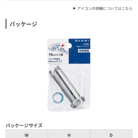
アイコンの詳細についてはこちら
パッケージ
パッケージサイズ
W
H
D