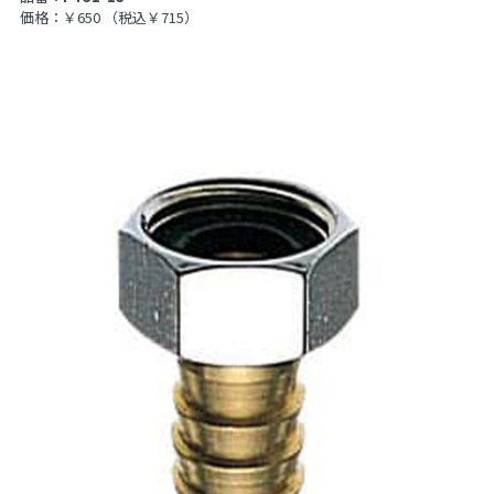
価格：￥650
（税込￥715）