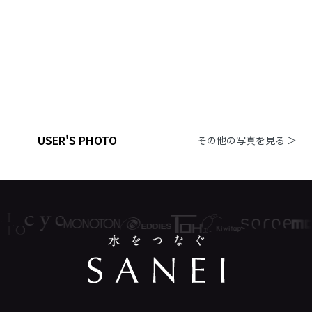
USER'S PHOTO
その他の写真を見る ＞