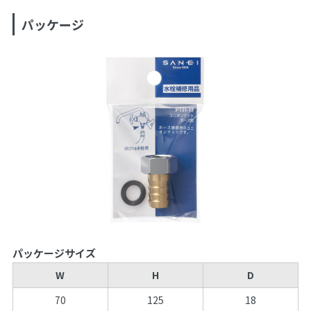
パッケージ
パッケージサイズ
W
H
D
70
125
18