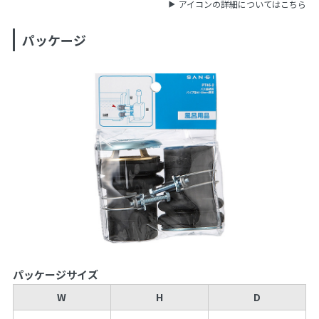
アイコンの詳細についてはこちら
パッケージ
パッケージサイズ
W
H
D