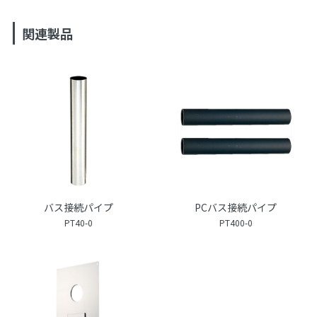
関連製品
バス接続パイプ
PCバス接続パイプ
PT40-0
PT400-0