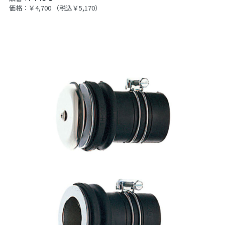
価格：￥4,700
（税込￥5,170）