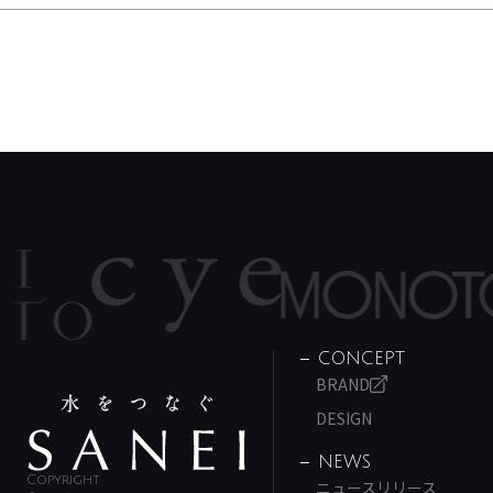
CONCEPT
BRAND
DESIGN
NEWS
Copyright
ニュースリリース