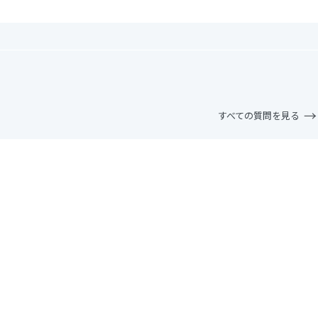
すべての質問を見る