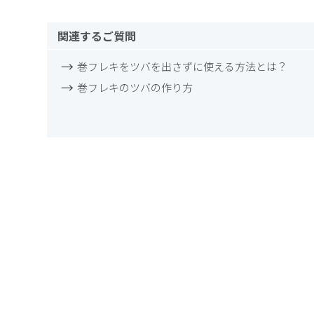
関連するご質問
巻フレキをツバを出さずに使える方法とは？
巻フレキのツバの作り方