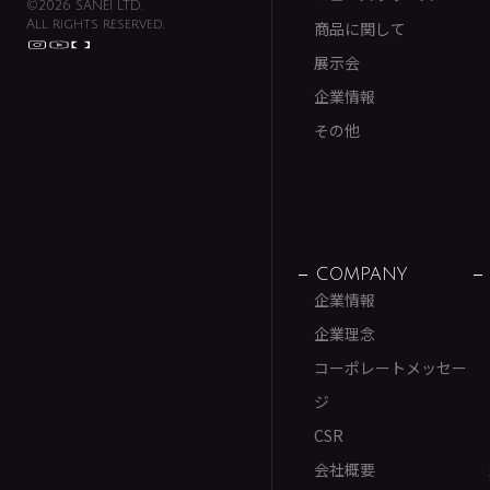
©2026 SANEI LTD.
All rights reserved.
商品に関して
展示会
企業情報
その他
COMPANY
企業情報
企業理念
コーポレートメッセー
ジ
CSR
会社概要