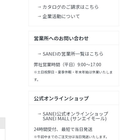
カタログのご請求はこちら
企業活動について
営業所へのお問い合わせ
SANEIの営業所一覧はこちら
弊社営業時間（平日）9:00～17:00
※土日祝祭日・夏季休暇・年末年始は休業いたしま
す。
公式オンラインショップ
SANEI公式オンラインショップ
SANEI MALL (サンエイモール)
24時間受付、 最短で当日発送
※午前中までのご注文分は当日発送いたします。