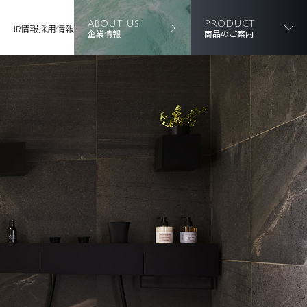
ABOUT US
PRODUCT
IR情報
採用情報
企業情報
商品のご案内