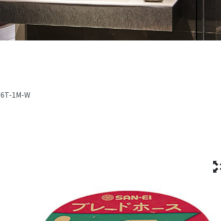
86T-1M-W