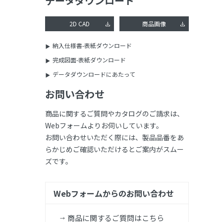
データダウンロード
2D CAD
商品画像
納入仕様書-表紙ダウンロード
完成図面-表紙ダウンロード
データダウンロードにあたって
お問い合わせ
商品に関するご質問やカタログのご請求は、
Webフォームよりお伺いしています。
お問い合わせいただく際には、製品品番をあ
らかじめご確認いただけるとご案内がスムー
ズです。
Webフォームからのお問い合わせ
商品に関するご質問はこちら