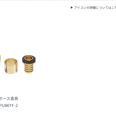
アイコンの詳細についてはこ
ホース金具
PU86TF-2