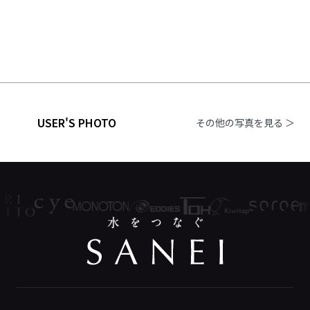
USER'S PHOTO
その他の写真を見る ＞