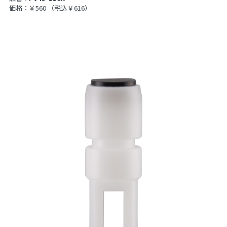
価格：￥560
（税込￥616）