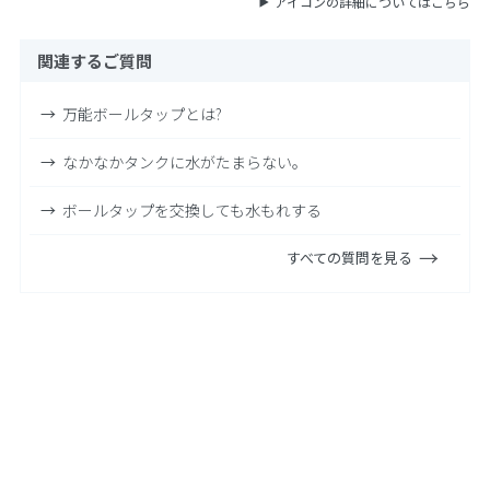
アイコンの詳細についてはこちら
関連するご質問
万能ボールタップとは?
なかなかタンクに水がたまらない。
ボールタップを交換しても水もれする
すべての質問を見る