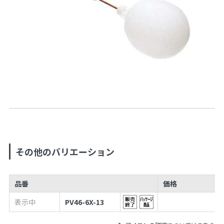
その他のバリエーション
品番
価格
表示中
PV46-6X-13