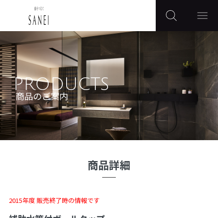
PRODUCTS
商品のご案内
商品詳細
2015年度 販売終了時の情報です