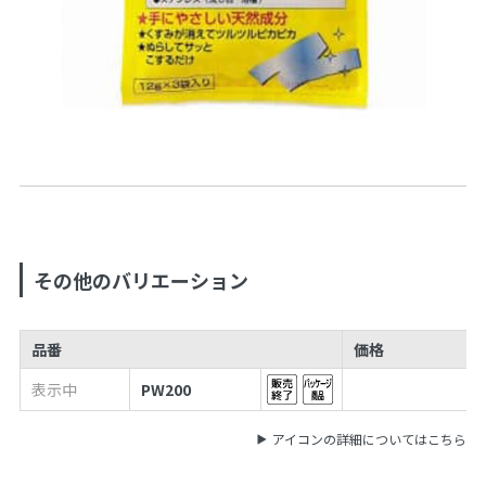
その他のバリエーション
品番
価格
表示中
PW200
アイコンの詳細についてはこちら