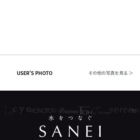
USER'S PHOTO
その他の写真を見る ＞