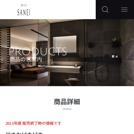
PRODUCTS
商品のご案内
商品詳細
2013年度 販売終了時の情報です