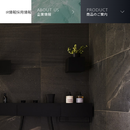
ABOUT US
PRODUCT
IR情報
採用情報
企業情報
商品のご案内