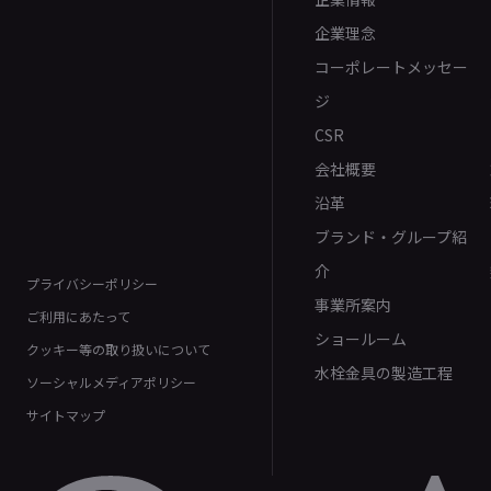
企業理念
コーポレートメッセー
ジ
CSR
会社概要
沿革
ブランド・グループ紹
介
プライバシーポリシー
事業所案内
ご利用にあたって
ショールーム
クッキー等の取り扱いについて
水栓金具の製造工程
ソーシャルメディアポリシー
サイトマップ