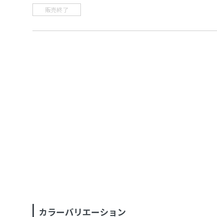
販売終了
カラーバリエーション