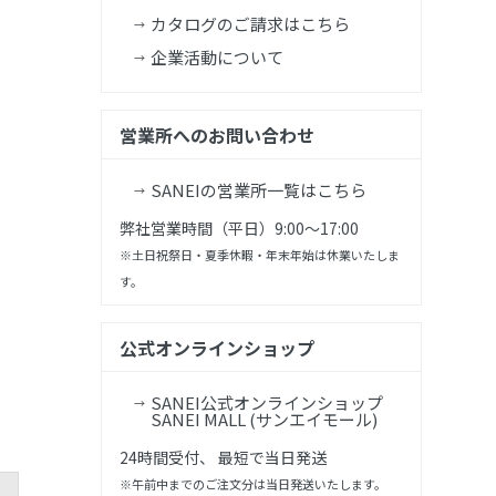
カタログのご請求はこちら
企業活動について
営業所へのお問い合わせ
SANEIの営業所一覧はこちら
弊社営業時間（平日）9:00～17:00
※土日祝祭日・夏季休暇・年末年始は休業いたしま
す。
公式オンラインショップ
SANEI公式オンラインショップ
SANEI MALL (サンエイモール)
24時間受付、 最短で当日発送
※午前中までのご注文分は当日発送いたします。