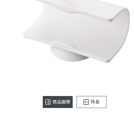
商品画像
特長