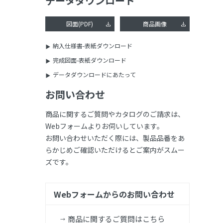
データダウンロード
図面(PDF)
商品画像
納入仕様書-表紙ダウンロード
完成図面-表紙ダウンロード
データダウンロードにあたって
お問い合わせ
商品に関するご質問やカタログのご請求は、
Webフォームよりお伺いしています。
お問い合わせいただく際には、製品品番をあ
らかじめご確認いただけるとご案内がスムー
ズです。
Webフォームからのお問い合わせ
商品に関するご質問はこちら