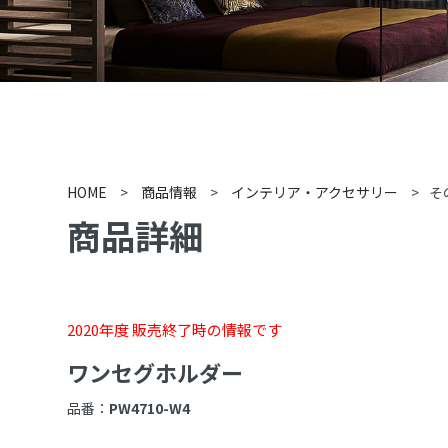
HOME
>
商品情報
>
インテリア・アクセサリー
>
そ
商品詳細
2020年度 販売終了時の情報です
ワンセグホルダー
品番：
PW4710-W4