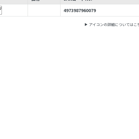
4973987960079
アイコンの詳細についてはこ