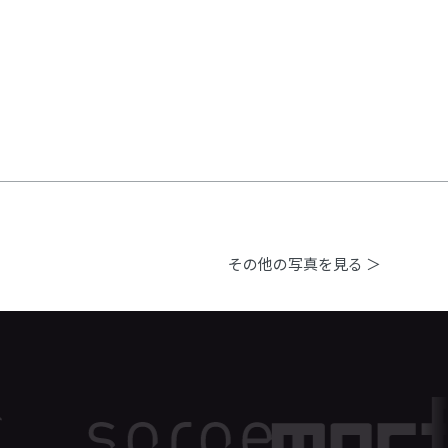
その他の写真を見る ＞