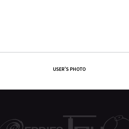
USER'S PHOTO