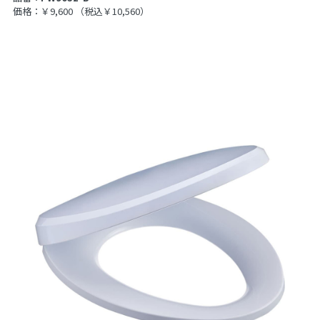
価格：￥9,600
（税込￥10,560）