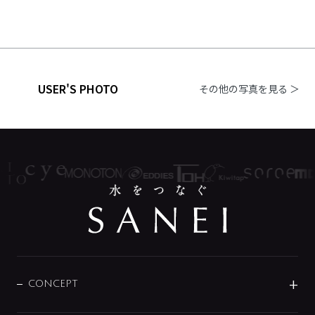
USER'S PHOTO
その他の写真を見る ＞
CONCEPT