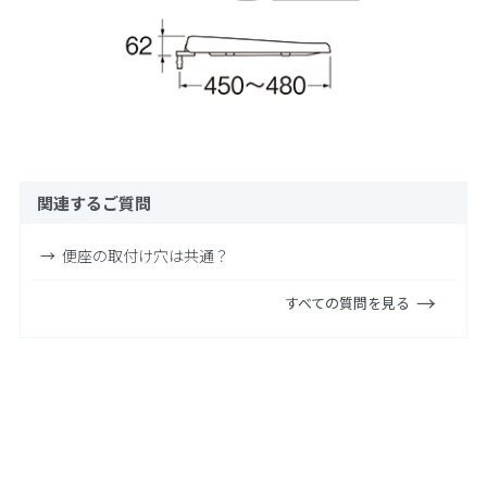
関連するご質問
便座の取付け穴は共通？
すべての質問を見る