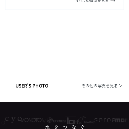
すべての質問を見る
USER'S PHOTO
その他の写真を見る ＞