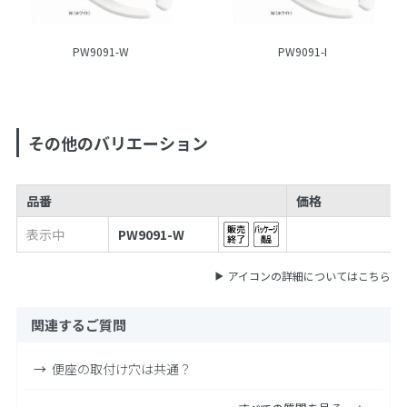
PW9091-W
PW9091-I
その他のバリエーション
品番
価格
表示中
PW9091-W
アイコンの詳細についてはこちら
関連するご質問
便座の取付け穴は共通？