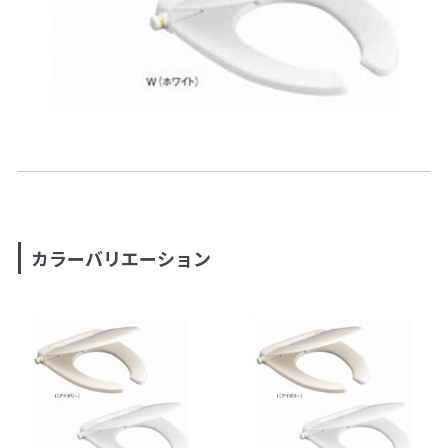
カラーバリエーション