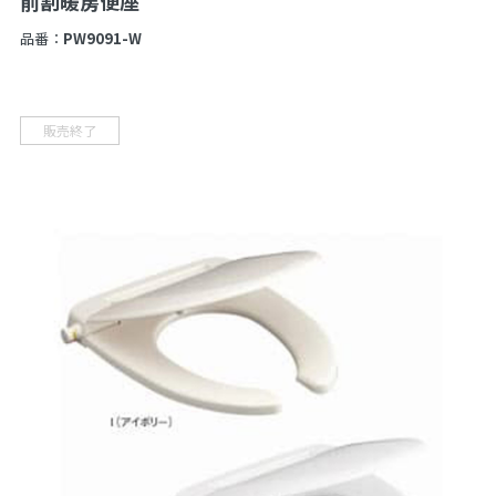
前割暖房便座
品番：
PW9091-W
販売終了