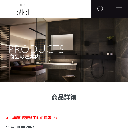
PRODUCTS
商品のご案内
商品詳細
2012年度 販売終了時の情報です