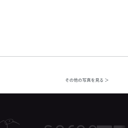
その他の写真を見る ＞