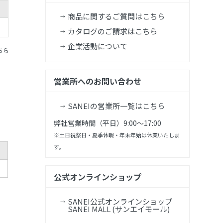
商品に関するご質問はこちら
カタログのご請求はこちら
企業活動について
ちら
営業所へのお問い合わせ
SANEIの営業所一覧はこちら
弊社営業時間（平日）9:00～17:00
※土日祝祭日・夏季休暇・年末年始は休業いたしま
す。
公式オンラインショップ
SANEI公式オンラインショップ
SANEI MALL (サンエイモール)