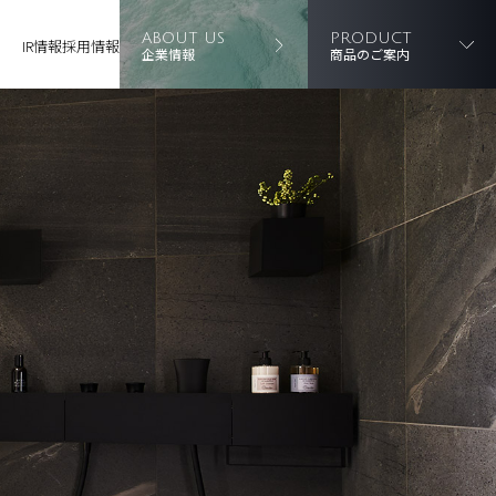
ABOUT US
PRODUCT
IR情報
採用情報
企業情報
商品のご案内