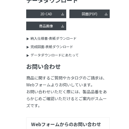
データダウンロード
2D CAD
図面(PDF)
商品画像
納入仕様書-表紙ダウンロード
完成図面-表紙ダウンロード
データダウンロードにあたって
お問い合わせ
商品に関するご質問やカタログのご請求は、
Webフォームよりお伺いしています。
お問い合わせいただく際には、製品品番をあ
らかじめご確認いただけるとご案内がスムー
ズです。
Webフォームからのお問い合わせ