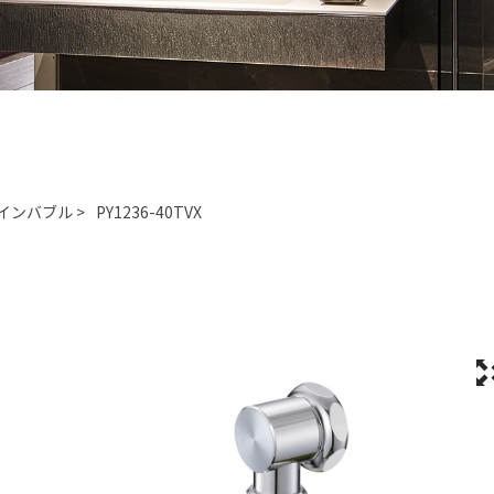
インバブル
>
PY1236-40TVX