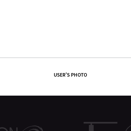
USER'S PHOTO