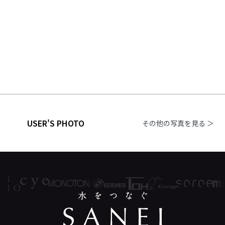
USER'S PHOTO
その他の写真を見る ＞