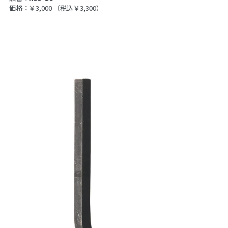
価格：￥3,000
（税込￥3,300）