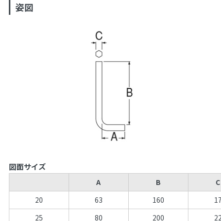
姿図
図面サイズ
A
B
C
20
63
160
1
25
80
200
2