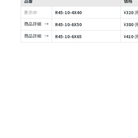
品番
価格
表示中
R45-10-4X40
¥
320
(
商品詳細
R45-10-6X50
¥
380
(
商品詳細
R45-10-6X65
¥
410
(