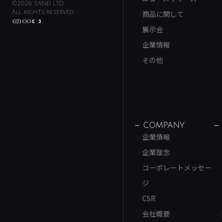
©2026 SANEI LTD.
All rights reserved.
商品に関して
展示会
企業情報
その他
COMPANY
企業情報
企業理念
コーポレートメッセー
ジ
CSR
会社概要