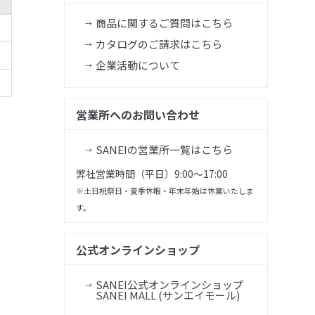
商品に関するご質問はこちら
カタログのご請求はこちら
企業活動について
営業所へのお問い合わせ
SANEIの営業所一覧はこちら
弊社営業時間（平日）9:00～17:00
※土日祝祭日・夏季休暇・年末年始は休業いたしま
す。
公式オンラインショップ
SANEI公式オンラインショップ
SANEI MALL (サンエイモール)