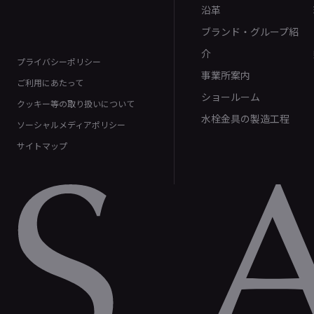
沿革
ブランド・グループ紹
介
プライバシーポリシー
事業所案内
ご利用にあたって
ショールーム
クッキー等の取り扱いについて
水栓金具の製造工程
ソーシャルメディアポリシー
サイトマップ