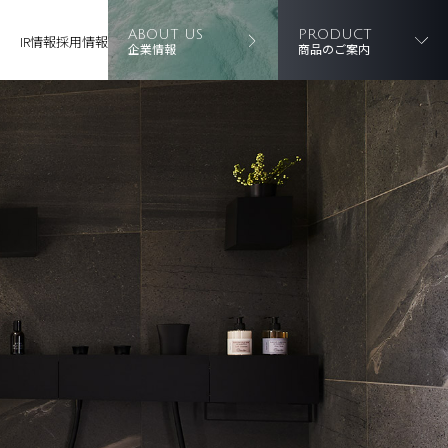
ABOUT US
PRODUCT
IR情報
採用情報
企業情報
商品のご案内