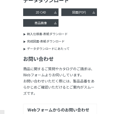
データダウンロード
2D CAD
図面(PDF)
商品画像
納入仕様書-表紙ダウンロード
完成図面-表紙ダウンロード
データダウンロードにあたって
お問い合わせ
商品に関するご質問やカタログのご請求は、
Webフォームよりお伺いしています。
お問い合わせいただく際には、製品品番をあ
らかじめご確認いただけるとご案内がスムー
ズです。
Webフォームからのお問い合わせ