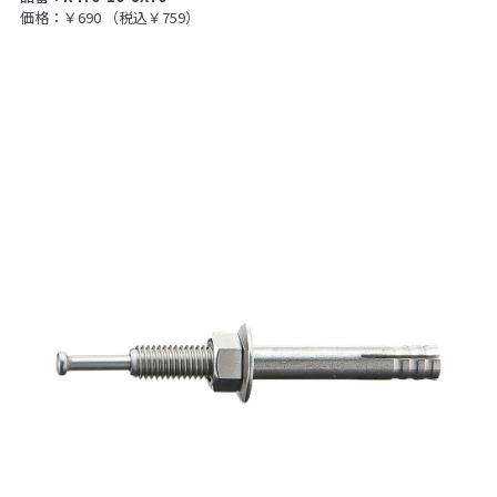
価格：￥690
（税込￥759）