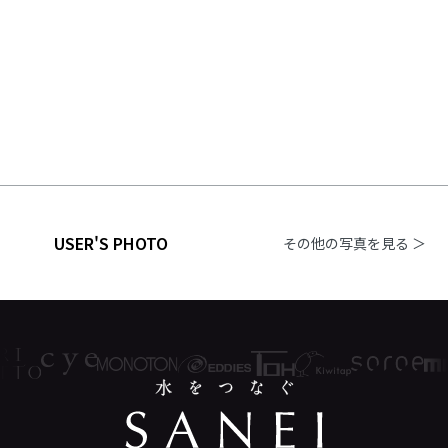
USER'S PHOTO
その他の写真を見る ＞