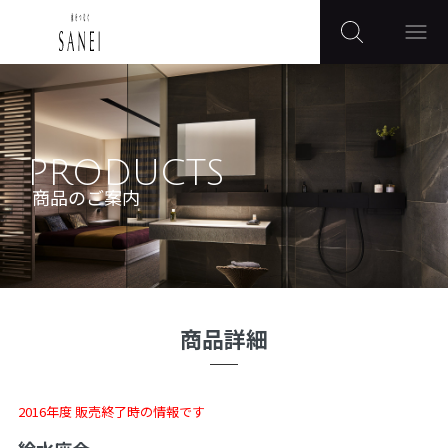
PRODUCTS
商品のご案内
商品詳細
2016年度 販売終了時の情報です