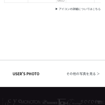
アイコンの詳細についてはこちら
USER'S PHOTO
その他の写真を見る ＞