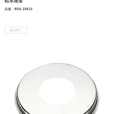
給水座金
品番：
R50-20X15
販売終了