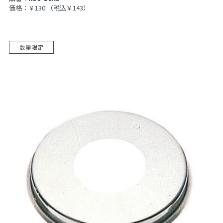
価格：￥130
（税込￥143）
数量限定