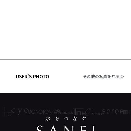
USER'S PHOTO
その他の写真を見る ＞