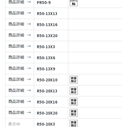
商品詳細
PR50-9
商品詳細
R50-13X13
商品詳細
R50-13X16
商品詳細
R50-13X20
商品詳細
R50-13X3
商品詳細
R50-13X6
商品詳細
R50-13X9
商品詳細
R50-20X10
商品詳細
R50-20X13
商品詳細
R50-20X16
商品詳細
R50-20X20
表示中
R50-20X3