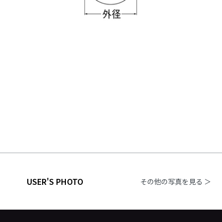
USER'S PHOTO
その他の写真を見る ＞