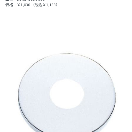
価格：￥1,030
（税込￥1,133）