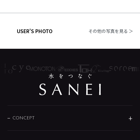
USER'S PHOTO
その他の写真を見る ＞
CONCEPT
BRAND