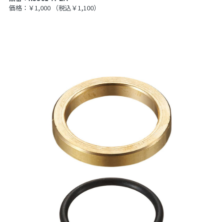
価格：￥1,000
（税込￥1,100）