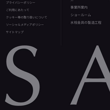
プライバシーポリシー
事業所案内
ご利用にあたって
ショールーム
クッキー等の取り扱いについて
水栓金具の製造工程
ソーシャルメディアポリシー
サイトマップ