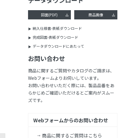
データダウンロード
図面(PDF)
商品画像
納入仕様書-表紙ダウンロード
完成図面-表紙ダウンロード
データダウンロードにあたって
お問い合わせ
商品に関するご質問やカタログのご請求は、
Webフォームよりお伺いしています。
お問い合わせいただく際には、製品品番をあ
らかじめご確認いただけるとご案内がスムー
ズです。
Webフォームからのお問い合わせ
商品に関するご質問はこちら