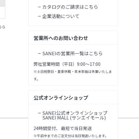
カタログのご請求はこちら
企業活動について
ちら
営業所へのお問い合わせ
SANEIの営業所一覧はこちら
弊社営業時間（平日）9:00～17:00
※土日祝祭日・夏季休暇・年末年始は休業いたしま
す。
公式オンラインショップ
SANEI公式オンラインショップ
SANEI MALL (サンエイモール)
24時間受付、 最短で当日発送
※午前中までのご注文分は当日発送いたします。