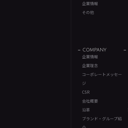
企業情報
その他
COMPANY
企業情報
企業理念
コーポレートメッセー
ジ
CSR
会社概要
沿革
ブランド・グループ紹
介