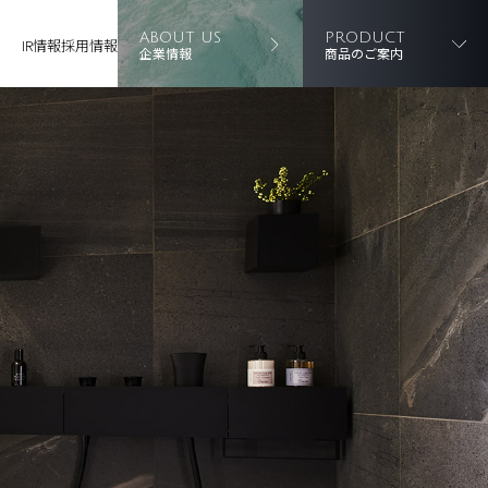
ABOUT US
PRODUCT
IR情報
採用情報
企業情報
商品のご案内