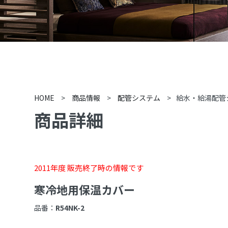
HOME
>
商品情報
>
配管システム
>
給水・給湯配管
商品詳細
2011年度 販売終了時の情報です
寒冷地用保温カバー
品番：
R54NK-2