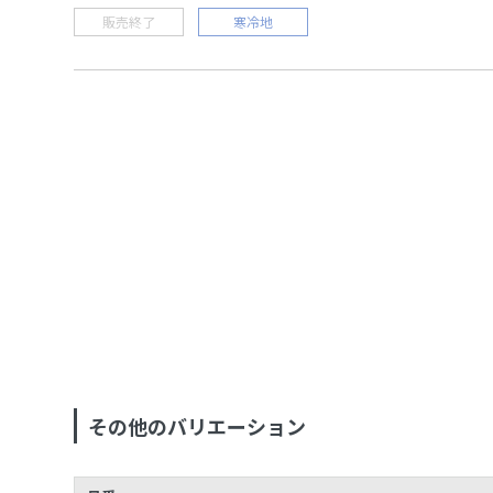
販売終了
寒冷地
その他のバリエーション