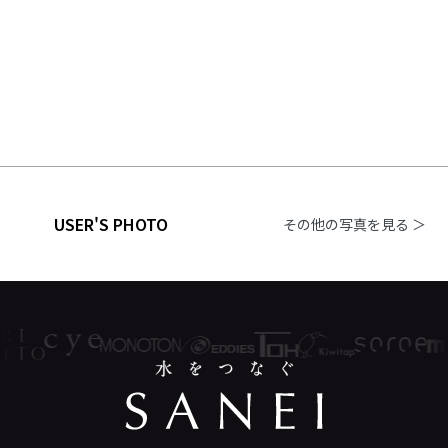
USER'S PHOTO
その他の写真を見る ＞