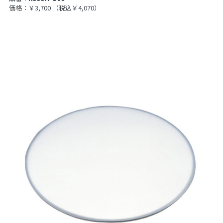
価格：￥3,700
（税込￥4,070）